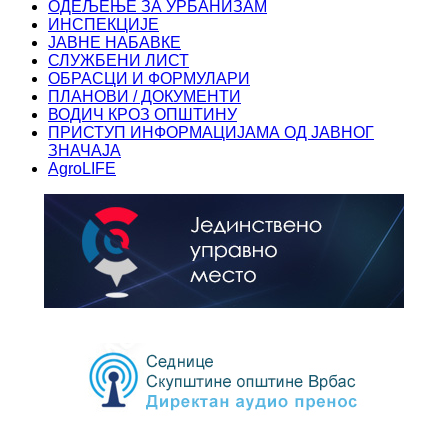
ОДЕЉЕЊЕ ЗА УРБАНИЗАМ
ИНСПЕКЦИЈЕ
ЈАВНЕ НАБАВКЕ
СЛУЖБЕНИ ЛИСТ
ОБРАСЦИ И ФОРМУЛАРИ
ПЛАНОВИ / ДОКУМЕНТИ
ВОДИЧ КРОЗ ОПШТИНУ
ПРИСТУП ИНФОРМАЦИЈАМА ОД ЈАВНОГ
ЗНАЧАЈА
AgroLIFE