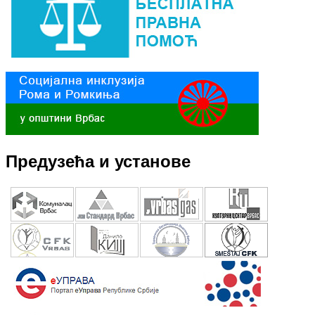
Предузећа и установе