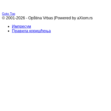
Goto Top
© 2001-2026 - Opština Vrbas |
Powered by aXiom.rs
Импресум
Правила коришћења