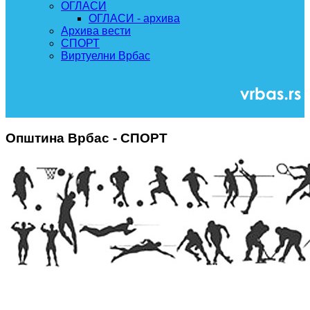
ОГЛАСИ
ОГЛАСИ - архива
Архива вести
СПОРТ
Виртуелни Врбас
Општина Врбас - СПОРТ