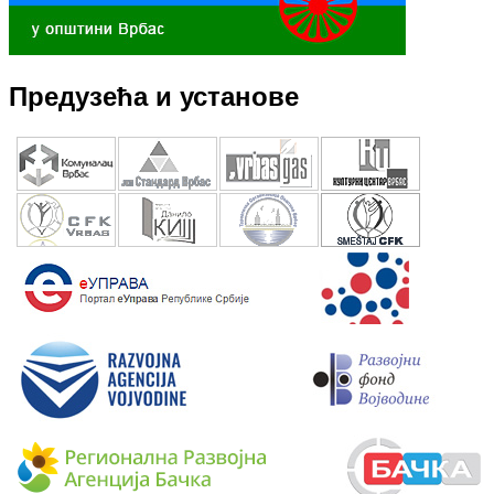
Предузећа и установе