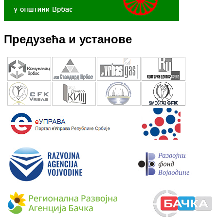
Предузећа и установе