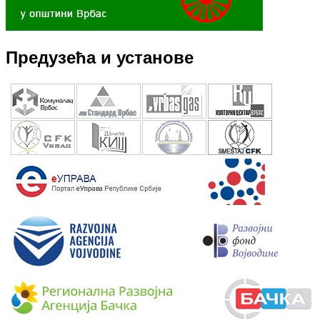
Предузећа и установе