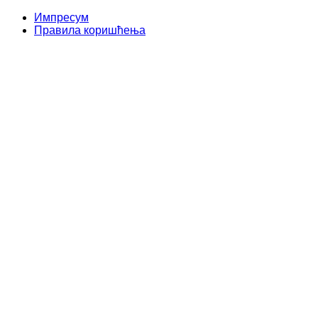
Импресум
Правила коришћења