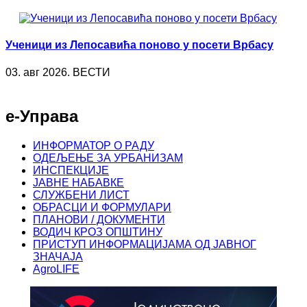
Ученици из Лепосавића поново у посети Врбасу
03. авг 2026. ВЕСТИ
е-Управа
ИНФОРМАТОР О РАДУ
ОДЕЉЕЊЕ ЗА УРБАНИЗАМ
ИНСПЕКЦИЈЕ
ЈАВНЕ НАБАВКЕ
СЛУЖБЕНИ ЛИСТ
ОБРАСЦИ И ФОРМУЛАРИ
ПЛАНОВИ / ДОКУМЕНТИ
ВОДИЧ КРОЗ ОПШТИНУ
ПРИСТУП ИНФОРМАЦИЈАМА ОД ЈАВНОГ
ЗНАЧАЈА
AgroLIFE