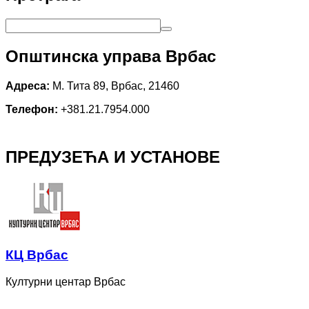
Општинска управа Врбас
Адреса:
М. Тита 89, Врбас, 21460
Телефон:
+381.21.7954.000
ПРЕДУЗЕЋА И УСТАНОВЕ
КЦ Врбас
Културни центар Врбас