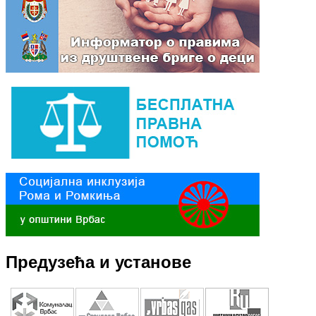
Предузећа и установе