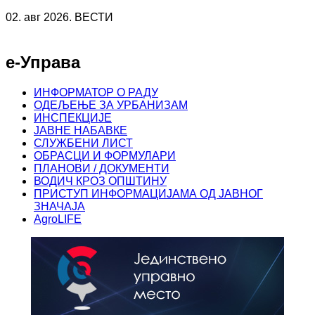
02. авг 2026. ВЕСТИ
е-Управа
ИНФОРМАТОР О РАДУ
ОДЕЉЕЊЕ ЗА УРБАНИЗАМ
ИНСПЕКЦИЈЕ
ЈАВНЕ НАБАВКЕ
СЛУЖБЕНИ ЛИСТ
ОБРАСЦИ И ФОРМУЛАРИ
ПЛАНОВИ / ДОКУМЕНТИ
ВОДИЧ КРОЗ ОПШТИНУ
ПРИСТУП ИНФОРМАЦИЈАМА ОД ЈАВНОГ
ЗНАЧАЈА
AgroLIFE