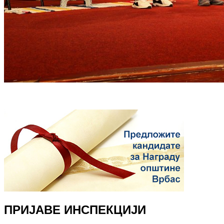
ПРИЈАВЕ ИНСПЕКЦИЈИ