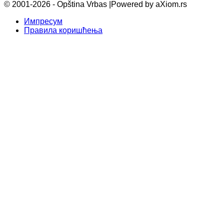
© 2001-2026 - Opština Vrbas |
Powered by aXiom.rs
Импресум
Правила коришћења