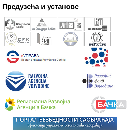
Предузећа и установе