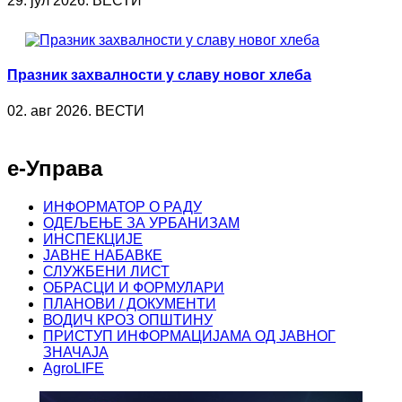
29. јул 2026. ВЕСТИ
Празник захвалности у славу новог хлеба
02. авг 2026. ВЕСТИ
е-Управа
ИНФОРМАТОР О РАДУ
ОДЕЉЕЊЕ ЗА УРБАНИЗАМ
ИНСПЕКЦИЈЕ
ЈАВНЕ НАБАВКЕ
СЛУЖБЕНИ ЛИСТ
ОБРАСЦИ И ФОРМУЛАРИ
ПЛАНОВИ / ДОКУМЕНТИ
ВОДИЧ КРОЗ ОПШТИНУ
ПРИСТУП ИНФОРМАЦИЈАМА ОД ЈАВНОГ
ЗНАЧАЈА
AgroLIFE