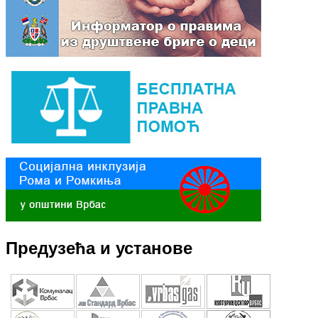
Предузећа и установе