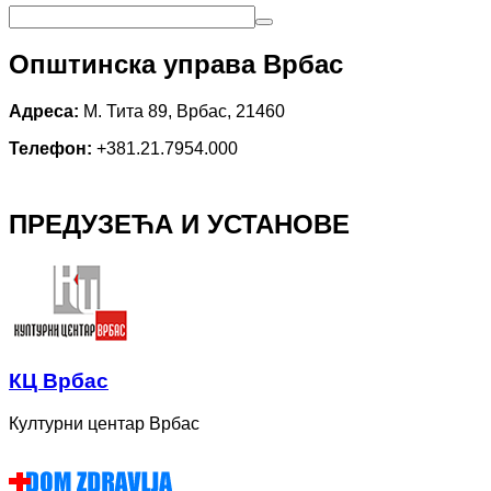
Општинска управа Врбас
Адреса:
М. Тита 89, Врбас, 21460
Телефон:
+381.21.7954.000
ПРЕДУЗЕЋА И УСТАНОВЕ
КЦ Врбас
Културни центар Врбас