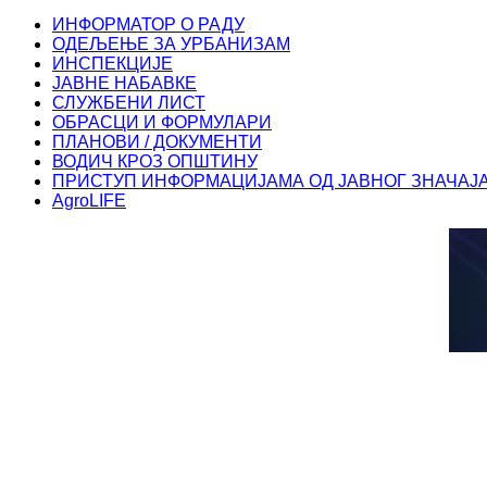
ИНФОРМАТОР О РАДУ
ОДЕЉЕЊЕ ЗА УРБАНИЗАМ
ИНСПЕКЦИЈЕ
ЈАВНЕ НАБАВКЕ
СЛУЖБЕНИ ЛИСТ
ОБРАСЦИ И ФОРМУЛАРИ
ПЛАНОВИ / ДОКУМЕНТИ
ВОДИЧ КРОЗ ОПШТИНУ
ПРИСТУП ИНФОРМАЦИЈАМА ОД ЈАВНОГ ЗНАЧАЈ
AgroLIFE