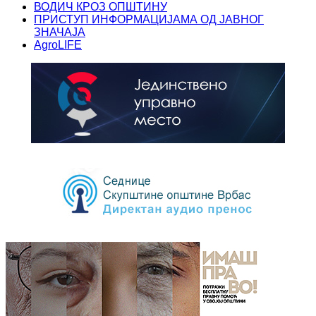
ВОДИЧ КРОЗ ОПШТИНУ
ПРИСТУП ИНФОРМАЦИЈАМА ОД ЈАВНОГ
ЗНАЧАЈА
AgroLIFE