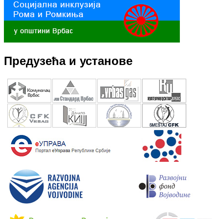
Предузећа и установе