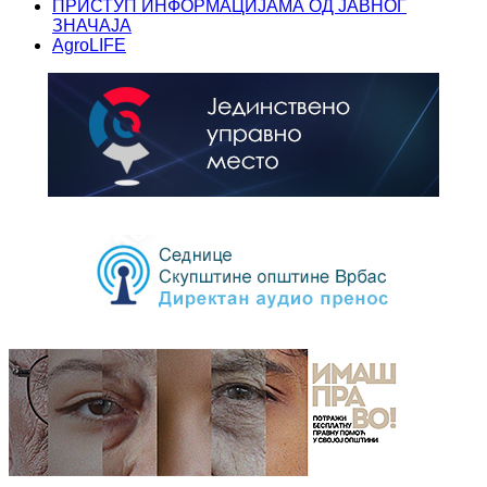
ПРИСТУП ИНФОРМАЦИЈАМА ОД ЈАВНОГ
ЗНАЧАЈА
AgroLIFE