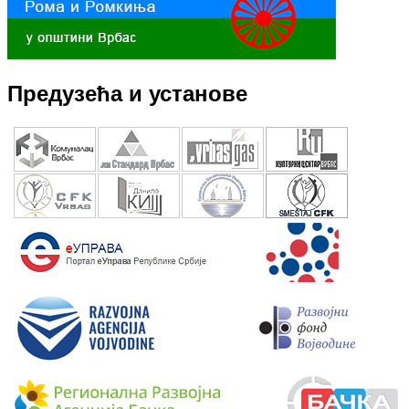
Предузећа и установе