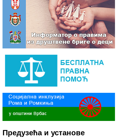
Предузећа и установе